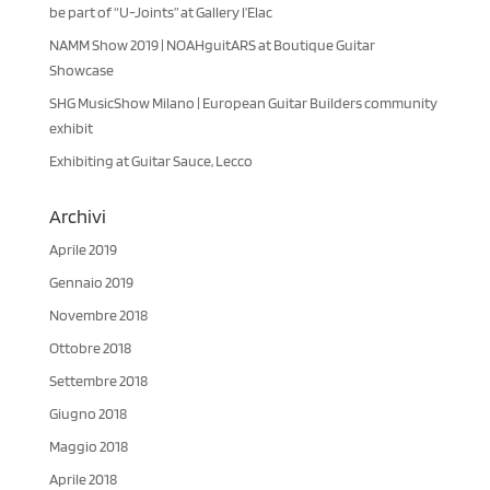
be part of “U-Joints” at Gallery l’Elac
NAMM Show 2019 | NOAHguitARS at Boutique Guitar
Showcase
SHG MusicShow Milano | European Guitar Builders community
exhibit
Exhibiting at Guitar Sauce, Lecco
Archivi
Aprile 2019
Gennaio 2019
Novembre 2018
Ottobre 2018
Settembre 2018
Giugno 2018
Maggio 2018
Aprile 2018