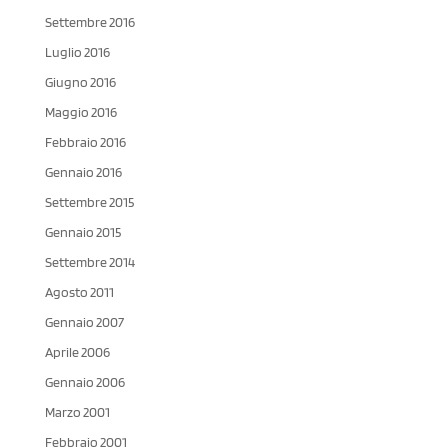
Settembre 2016
Luglio 2016
Giugno 2016
Maggio 2016
Febbraio 2016
Gennaio 2016
Settembre 2015
Gennaio 2015
Settembre 2014
Agosto 2011
Gennaio 2007
Aprile 2006
Gennaio 2006
Marzo 2001
Febbraio 2001