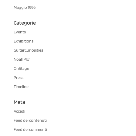
Maggio 1996
Categorie
Events
Exhibitions
GuitarCuriosities
NoahPIU'
OnStage
Press
Timeline
Meta
Accedi
Feed dei contenuti
Feed dei commenti