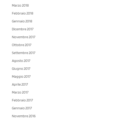
Marzo 2018
Febbraio 2018
Gennaio 2018
Dicembre 2017
Novembre 2017
Ottobre 2017
Settembre 2017
Agosto 2017
Giugno 2017
Maggio 2017
Aprile 2017
Marzo 2017
Febbraio 2017
Gennaio 2017
Novembre 2016