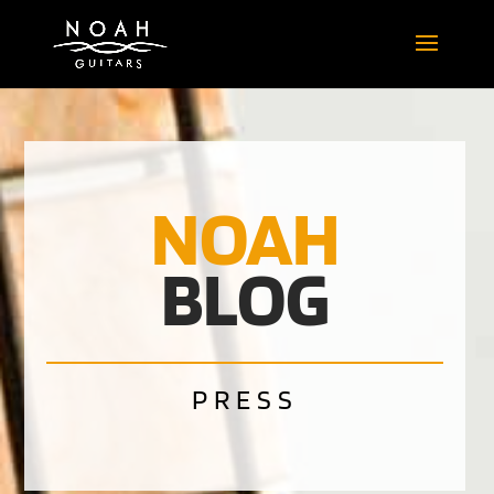
NOAH
BLOG
PRESS