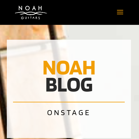
NOAH
BLOG
ONSTAGE