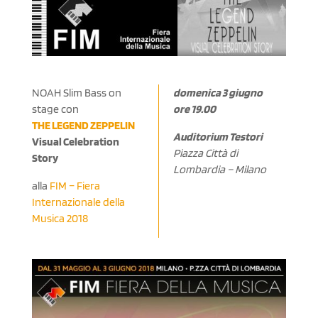
NOAH Slim Bass on
domenica 3 giugno
stage con
ore 19.00
THE LEGEND ZEPPELIN
Auditorium Testori
Visual Celebration
Piazza Città di
Story
Lombardia – Milano
alla
FIM – Fiera
Internazionale della
Musica 2018