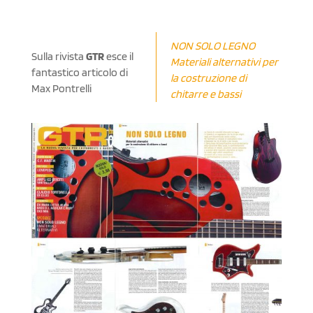
NON SOLO LEGNO
Sulla rivista
GTR
esce il
Materiali alternativi per
fantastico articolo di
la costruzione di
Max Pontrelli
chitarre e bassi